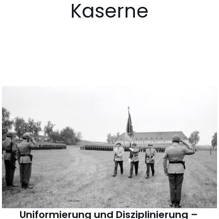
Kaserne
Uniformierung und Disziplinierung –