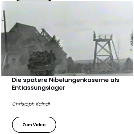
Die spätere Nibelungenkaserne als
Entlassungslager
Christoph Kaindl
Zum Video