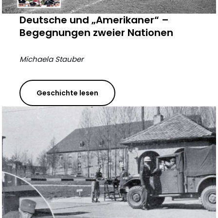
Deutsche und „Amerikaner“ –
Begegnungen zweier Nationen
Michaela Stauber
Geschichte lesen