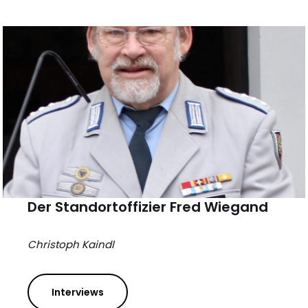
Der Standortoffizier Fred Wiegand
Christoph Kaindl
Interviews