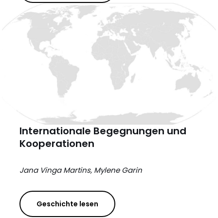
Internationale Begegnungen und
Kooperationen
Jana Vinga Martins, Mylene Garin
Geschichte lesen