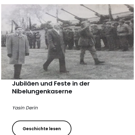
Jubiläen und Feste in der
Nibelungenkaserne
Yasin Derin
Geschichte lesen