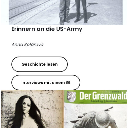
Erinnern an die US-Army
Anna Kolářová
Geschichte lesen
Interviews mit einem GI