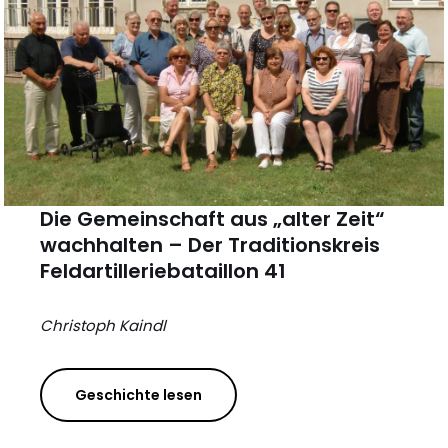
Die Gemeinschaft aus „alter Zeit“
wachhalten – Der Traditionskreis
Feldartilleriebataillon 41
Christoph Kaindl
Geschichte lesen