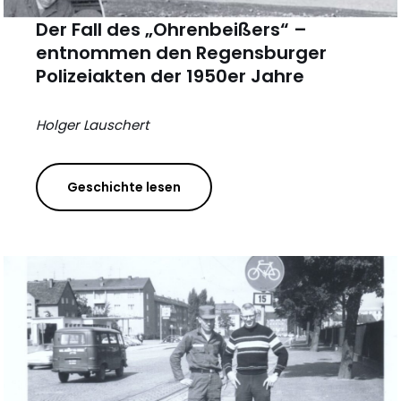
Der Fall des „Ohrenbeißers“ –
entnommen den Regensburger
Polizeiakten der 1950er Jahre
Holger Lauschert
Geschichte lesen