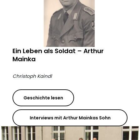
Ein Leben als Soldat – Arthur
Mainka
Christoph Kaindl
Geschichte lesen
Interviews mit Arthur Mainkas Sohn