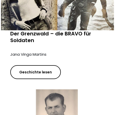
Der Grenzwald – die BRAVO für
Soldaten
Jana Vinga Martins
Geschichte lesen