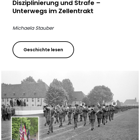
Disziplinierung und Strafe –
Unterwegs im Zellentrakt
Michaela Stauber
Geschichte lesen