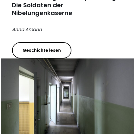
Die Soldaten der
Nibelungenkaserne
Anna Amann
Geschichte lesen