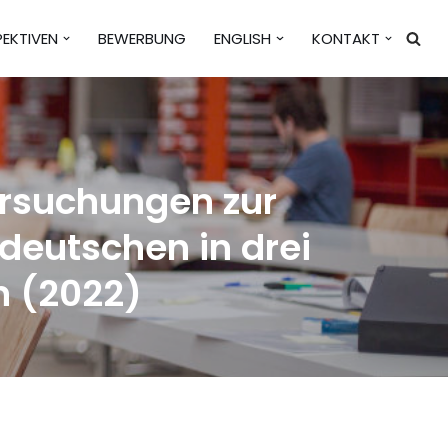
PEKTIVEN
BEWERBUNG
ENGLISH
KONTAKT
ersuchungen zur
deutschen in drei
n (2022)