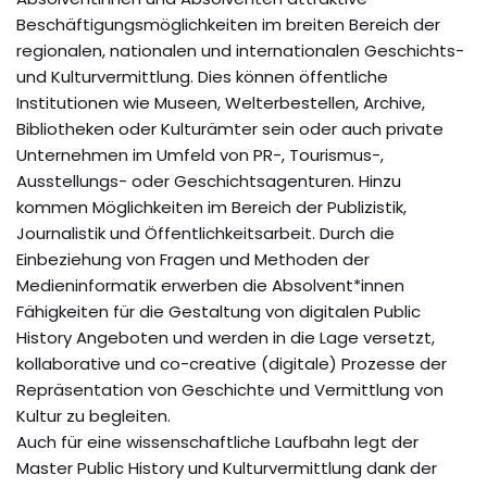
Beschäftigungsmöglichkeiten im breiten Bereich der
regionalen, nationalen und internationalen Geschichts-
und Kulturvermittlung. Dies können öffentliche
Institutionen wie Museen, Welterbestellen, Archive,
Bibliotheken oder Kulturämter sein oder auch private
Unternehmen im Umfeld von PR-, Tourismus-,
Ausstellungs- oder Geschichtsagenturen. Hinzu
kommen Möglichkeiten im Bereich der Publizistik,
Journalistik und Öffentlichkeitsarbeit. Durch die
Einbeziehung von Fragen und Methoden der
Medieninformatik erwerben die Absolvent*innen
Fähigkeiten für die Gestaltung von digitalen Public
History Angeboten und werden in die Lage versetzt,
kollaborative und co-creative (digitale) Prozesse der
Repräsentation von Geschichte und Vermittlung von
Kultur zu begleiten.
Auch für eine wissenschaftliche Laufbahn legt der
Master Public History und Kulturvermittlung dank der