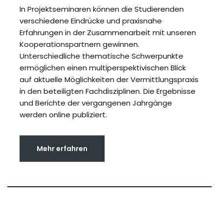
In Projektseminaren können die Studierenden
verschiedene Eindrücke und praxisnahe
Erfahrungen in der Zusammenarbeit mit unseren
Kooperationspartnern gewinnen.
Unterschiedliche thematische Schwerpunkte
ermöglichen einen multiperspektivischen Blick
auf aktuelle Möglichkeiten der Vermittlungspraxis
in den beteiligten Fachdisziplinen. Die Ergebnisse
und Berichte der vergangenen Jahrgänge
werden online publiziert.
Mehr erfahren