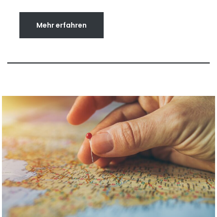
Mehr erfahren