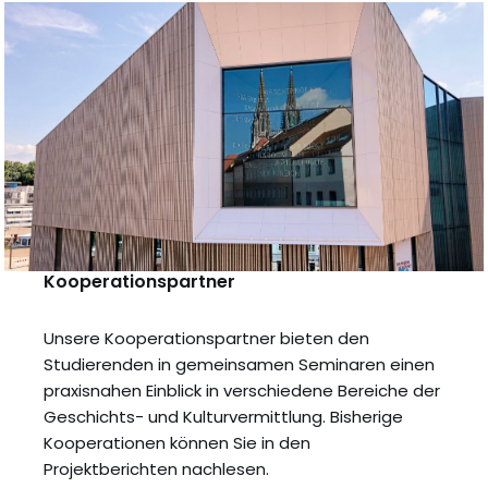
Kooperationspartner
Unsere Kooperationspartner bieten den
Studierenden in gemeinsamen Seminaren einen
praxisnahen Einblick in verschiedene Bereiche der
Geschichts- und Kulturvermittlung. Bisherige
Kooperationen können Sie in den
Projektberichten nachlesen.