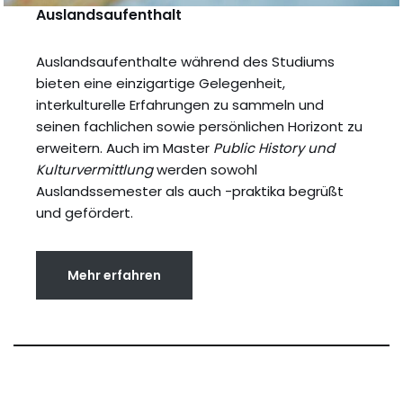
Auslandsaufenthalt
Auslandsaufenthalte während des Studiums
bieten eine einzigartige Gelegenheit,
interkulturelle Erfahrungen zu sammeln und
seinen fachlichen sowie persönlichen Horizont zu
erweitern. Auch im Master
Public History und
Kulturvermittlung
werden sowohl
Auslandssemester als auch -praktika begrüßt
und gefördert.
Mehr erfahren