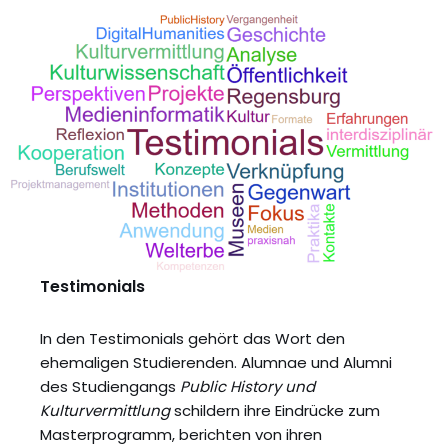
Testimonials
In den Testimonials gehört das Wort den
ehemaligen Studierenden. Alumnae und Alumni
des Studiengangs
Public History und
Kulturvermittlung
schildern ihre Eindrücke zum
Masterprogramm, berichten von ihren