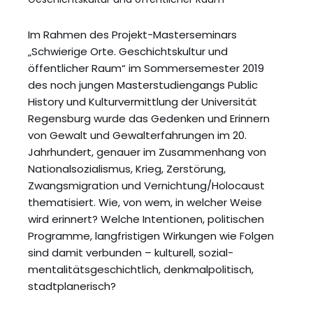
Im Rahmen des Projekt-Masterseminars
„Schwierige Orte. Geschichtskultur und
öffentlicher Raum“ im Sommersemester 2019
des noch jungen Masterstudiengangs Public
History und Kulturvermittlung der Universität
Regensburg wurde das Gedenken und Erinnern
von Gewalt und Gewalterfahrungen im 20.
Jahrhundert, genauer im Zusammenhang von
Nationalsozialismus, Krieg, Zerstörung,
Zwangsmigration und Vernichtung/Holocaust
thematisiert. Wie, von wem, in welcher Weise
wird erinnert? Welche Intentionen, politischen
Programme, langfristigen Wirkungen wie Folgen
sind damit verbunden – kulturell, sozial-
mentalitätsgeschichtlich, denkmalpolitisch,
stadtplanerisch?