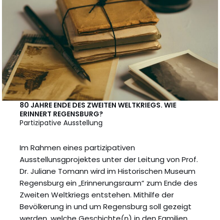
80 JAHRE ENDE DES ZWEITEN WELTKRIEGS. WIE
ERINNERT REGENSBURG?
Partizipative Ausstellung
Im Rahmen eines partizipativen
Ausstellunsgprojektes unter der Leitung von Prof.
Dr. Juliane Tomann wird im Historischen Museum
Regensburg ein „Erinnerungsraum“ zum Ende des
Zweiten Weltkriegs entstehen. Mithilfe der
Bevölkerung in und um Regensburg soll gezeigt
werden, welche Geschichte(n) in den Familien