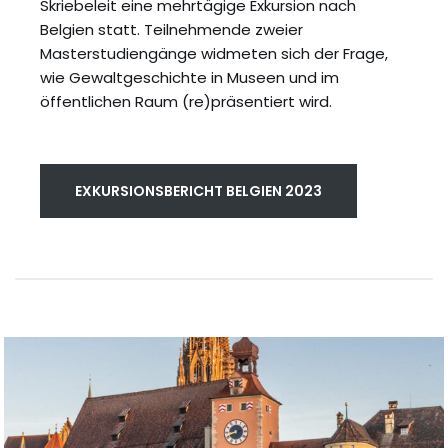
Skriebeleit eine mehrtägige Exkursion nach
Belgien statt. Teilnehmende zweier
Masterstudiengänge widmeten sich der Frage,
wie Gewaltgeschichte in Museen und im
öffentlichen Raum (re)präsentiert wird.
EXKURSIONSBERICHT BELGIEN 2023