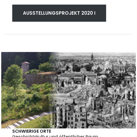
AUSSTELLUNGSPROJEKT 2020 I
SCHWIERIGE ORTE
Geschichtskultur und öffentlicher Raum