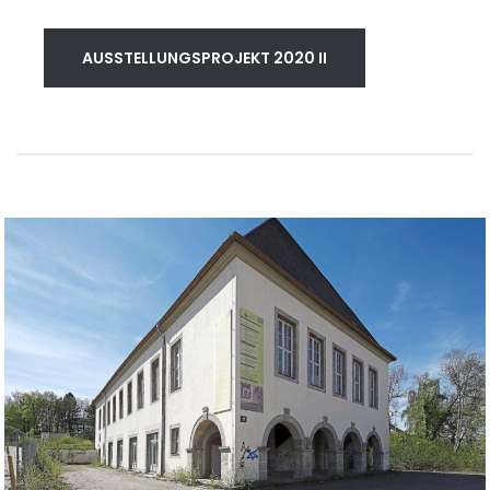
AUSSTELLUNGSPROJEKT 2020 II