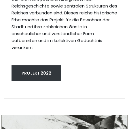
Reichsgeschichte sowie zentralen Strukturen des
Reiches verbunden sind. Dieses reiche historische
Erbe möchte das Projekt für die Bewohner der
Stadt und ihre zahlreichen Gäste in
anschaulicher und verständlicher Form
aufbereiten und im kollektiven Gedächtnis
verankern.
PROJEKT 2022