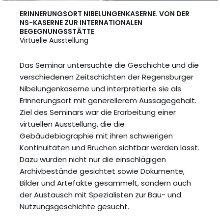
ERINNERUNGSORT NIBELUNGENKASERNE. VON DER
NS-KASERNE ZUR INTERNATIONALEN
BEGEGNUNGSSTÄTTE
Virtuelle Ausstellung
Das Seminar untersuchte die Geschichte und die
verschiedenen Zeitschichten der Regensburger
Nibelungenkaserne und interpretierte sie als
Erinnerungsort mit generellerem Aussagegehalt.
Ziel des Seminars war die Erarbeitung einer
virtuellen Ausstellung, die die
Gebäudebiographie mit ihren schwierigen
Kontinuitäten und Brüchen sichtbar werden lässt.
Dazu wurden nicht nur die einschlägigen
Archivbestände gesichtet sowie Dokumente,
Bilder und Artefakte gesammelt, sondern auch
der Austausch mit Spezialisten zur Bau- und
Nutzungsgeschichte gesucht.