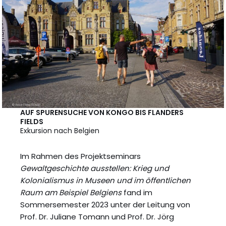
AUF SPURENSUCHE VON KONGO BIS FLANDERS
FIELDS
Exkursion nach Belgien
Im Rahmen des Projektseminars
Gewaltgeschichte ausstellen: Krieg und
Kolonialismus in Museen und im öffentlichen
Raum am Beispiel Belgiens
fand im
Sommersemester 2023 unter der Leitung von
Prof. Dr. Juliane Tomann und Prof. Dr. Jörg