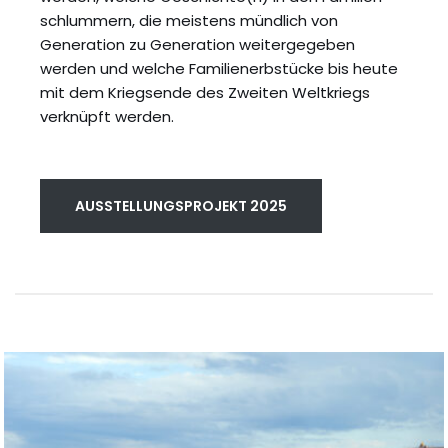
schlummern, die meistens mündlich von
Generation zu Generation weitergegeben
werden und welche Familienerbstücke bis heute
mit dem Kriegsende des Zweiten Weltkriegs
verknüpft werden.
AUSSTELLUNGSPROJEKT 2025