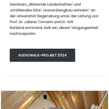
Seminars „‚Blühende Landschaften‘ und
‚strahlendes Erbe‘: Uranerzbergbau erinnern“ an
der Universität Regensburg unter der Leitung von
Prof. Dr. Juliane Tomann und Dr. Grit
Ruhland entstand, lädt ein, dieser Vergangenheit
nachzuspüren.
AUDIOWALK-PROJEKT 2024