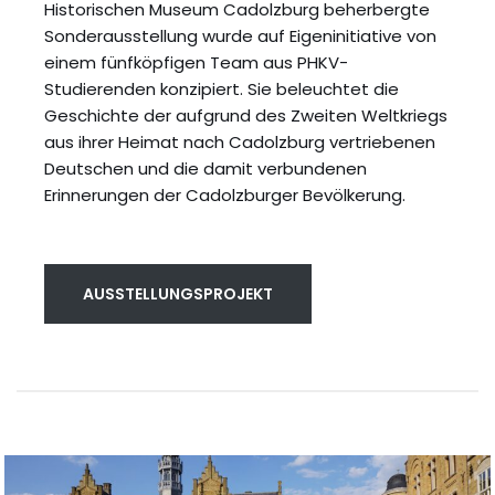
Historischen Museum Cadolzburg beherbergte
Sonderausstellung wurde auf Eigeninitiative von
einem fünfköpfigen Team aus PHKV-
Studierenden konzipiert. Sie beleuchtet die
Geschichte der aufgrund des Zweiten Weltkriegs
aus ihrer Heimat nach Cadolzburg vertriebenen
Deutschen und die damit verbundenen
Erinnerungen der Cadolzburger Bevölkerung.
AUSSTELLUNGSPROJEKT