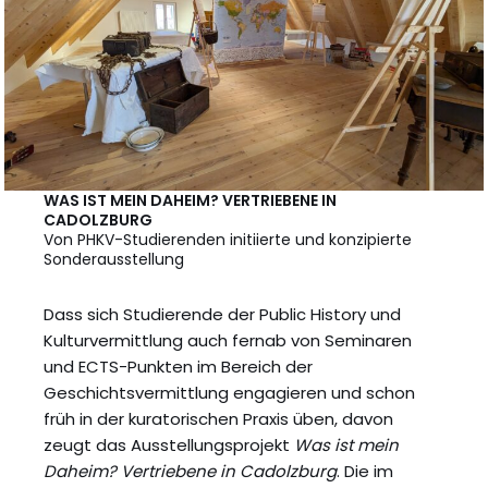
WAS IST MEIN DAHEIM? VERTRIEBENE IN
CADOLZBURG
Von PHKV-Studierenden initiierte und konzipierte
Sonderausstellung
Dass sich Studierende der Public History und
Kulturvermittlung auch fernab von Seminaren
und ECTS-Punkten im Bereich der
Geschichtsvermittlung engagieren und schon
früh in der kuratorischen Praxis üben, davon
zeugt das Ausstellungsprojekt
Was ist mein
Daheim? Vertriebene in Cadolzburg
. Die im