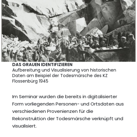
DAS GRAUEN IDENTIFIZIEREN
Aufbereitung und Visualisierung von historischen
Daten am Beispiel der Todesmärsche des KZ
Flossenbürg 1945
Im Seminar wurden die bereits in digitalisierter
Form vorliegenden Personen- und Ortsdaten aus
verschiedenen Provenienzen für die
Rekonstruktion der Todesmärsche verknüpft und
visualisiert.