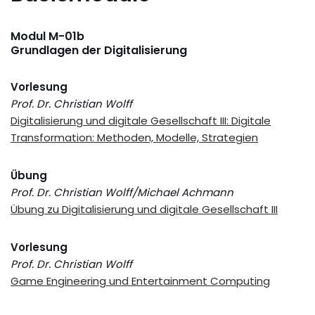
Modul M-01b
Grundlagen der Digitalisierung
Vorlesung
Prof. Dr. Christian Wolff
Digitalisierung und digitale Gesellschaft III: Digitale
Transformation: Methoden, Modelle, Strategien
Übung
Prof. Dr. Christian Wolff/Michael Achmann
Übung zu Digitalisierung und digitale Gesellschaft III
Vorlesung
Prof. Dr. Christian Wolff
Game Engineering und Entertainment Computing