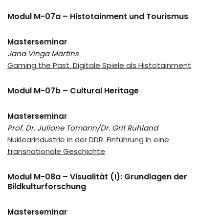
Modul M-07a – Histotainment und Tourismus
Masterseminar
Jana Vinga Martins
Gaming the Past. Digitale Spiele als Histotainment
Modul M-07b – Cultural Heritage
Masterseminar
Prof. Dr. Juliane Tomann/Dr. Grit Ruhland
Nuklearindustrie in der DDR. Einführung in eine
transnationale Geschichte
Modul M-08a – Visualität (I): Grundlagen der
Bildkulturforschung
Masterseminar