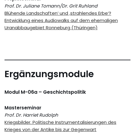
Prof. Dr. Juliane Tomann/Dr. Grit Ruhland
Blühende Landschaften‘ und ‚strahlendes Erbe‘?
Entwicklung eines Audiowalks auf dem ehemaligen
Uranabbaugebiet Ronneburg (Thüringen)
Ergänzungsmodule
Modul M-06a – Geschichtspolitik
Masterseminar
Prof. Dr. Harriet Rudolph
Kriegsbilder. Politische Instrumentalisierungen des
Krieges von der Antike bis zur Gegenwart