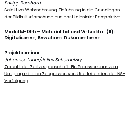
Philipp Bernhard
Selektive Wahrnehmung. Einführung in die Grundlagen
der Bildkulturforschung aus postkolonialer Perspektive
Modul M-09b – Materialität und Virtualität (II):
Digitalisieren, Bewahren, Dokumentieren
Projektseminar
Johannes Lauer/Julius Scharnetzky
Zukunft der Zeitzeugenschaft. Ein Praxisseminar zum
Umgang mit den Zeugnissen von Überlebenden der NS-
Verfolgung