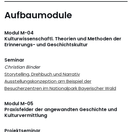
Aufbaumodule
Modul M-04
Kulturwissenschaftl. Theorien und Methoden der
Erinnerungs- und Geschichtskultur
Seminar
Christian Binder
Storytelling, Drehbuch und Narrativ
Ausstellungskonzeption am Beispiel der
Besucherzentren im Nationalpark Bayerischer Wald
Modul M-05
Praxisfelder der angewandten Geschichte und
Kulturvermittlung
Projektseminar