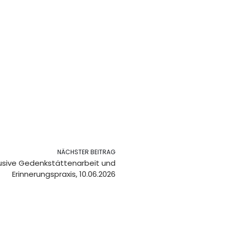
NÄCHSTER BEITRAG
klusive Gedenkstättenarbeit und
Erinnerungspraxis, 10.06.2026