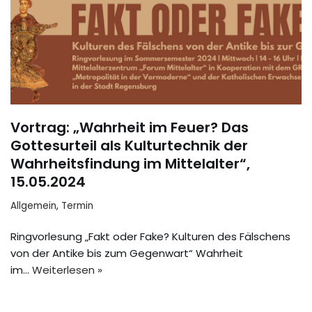
Vortrag: „Wahrheit im Feuer? Das
Gottesurteil als Kulturtechnik der
Wahrheitsfindung im Mittelalter“,
15.05.2024
Allgemein
,
Termin
Ringvorlesung „Fakt oder Fake? Kulturen des Fälschens
von der Antike bis zum Gegenwart“ Wahrheit
im…
Weiterlesen »