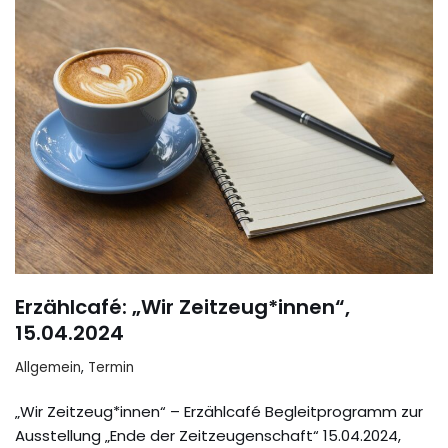
Erzählcafé: „Wir Zeitzeug*innen“,
15.04.2024
Allgemein
,
Termin
„Wir Zeitzeug*innen“ – Erzählcafé Begleitprogramm zur
Ausstellung „Ende der Zeitzeugenschaft“ 15.04.2024,