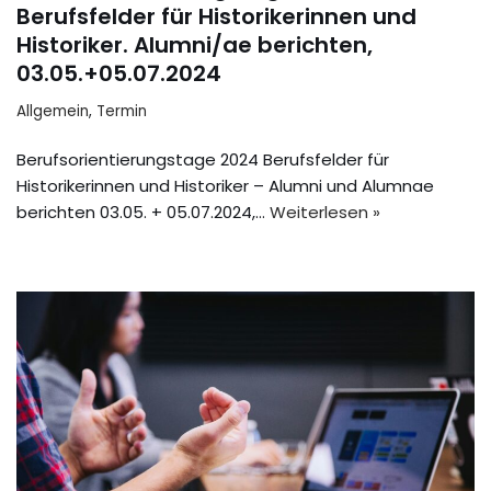
Berufsfelder für Historikerinnen und
Historiker. Alumni/ae berichten,
03.05.+05.07.2024
Allgemein
,
Termin
Berufsorientierungstage 2024 Berufsfelder für
Historikerinnen und Historiker – Alumni und Alumnae
berichten 03.05. + 05.07.2024,…
Weiterlesen »