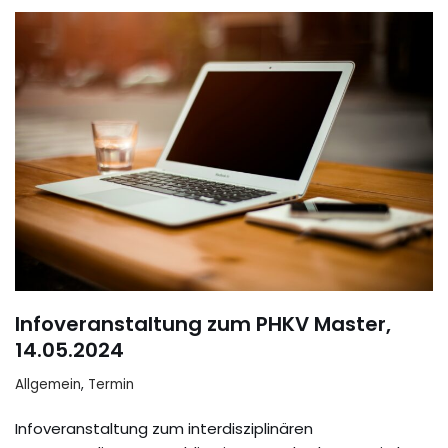
Infoveranstaltung zum PHKV Master,
14.05.2024
Allgemein
,
Termin
Infoveranstaltung zum interdisziplinären