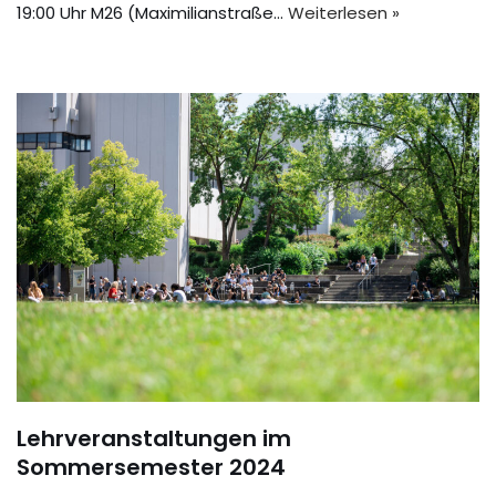
19:00 Uhr M26 (Maximilianstraße…
Weiterlesen »
Lehrveranstaltungen im
Sommersemester 2024