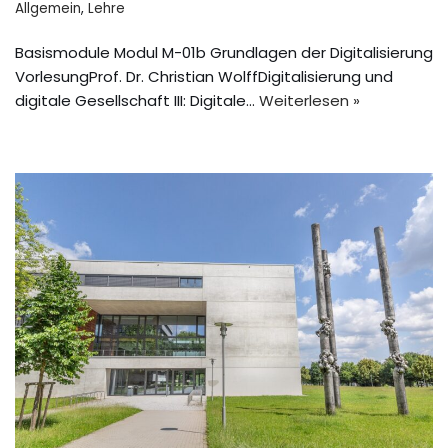
Allgemein
,
Lehre
Basismodule Modul M-01b Grundlagen der Digitalisierung
VorlesungProf. Dr. Christian WolffDigitalisierung und
digitale Gesellschaft III: Digitale…
Weiterlesen »