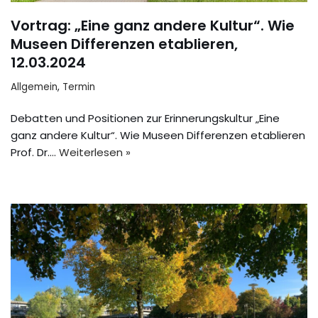
Vortrag: „Eine ganz andere Kultur“. Wie
Museen Differenzen etablieren,
12.03.2024
Allgemein
,
Termin
Debatten und Positionen zur Erinnerungskultur „Eine
ganz andere Kultur“. Wie Museen Differenzen etablieren
Prof. Dr.…
Weiterlesen »