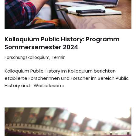
Kolloquium Public History: Programm
Sommersemester 2024
Forschungskolloquium
,
Termin
Kolloquium Public History Im Kolloquium berichten
etablierte Forscherinnen und Forscher im Bereich Public
History und…
Weiterlesen »