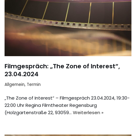
Filmgespräch: „The Zone of Interest“,
23.04.2024
Allgemein
,
Termin
„The Zone of Interest“ – Filmgespräch 23.04.2024, 19:30-
22:00 Uhr Regina Filmtheater Regensburg
(Holzgartenstraße 22, 93059…
Weiterlesen »