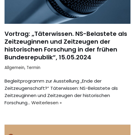
Vortrag: „Täterwissen. NS-Belastete als
Zeitzeuginnen und Zeitzeugen der
historischen Forschung in der frühen
Bundesrepublik“, 15.05.2024
Allgemein
,
Termin
Begleitprogramm zur Ausstellung „Ende der
Zeitzeugenschaft?“ Täterwissen: NS-Belastete als
Zeitzeuginnen und Zeitzeugen der historischen
Forschung…
Weiterlesen »