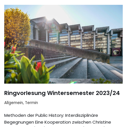
Ringvorlesung Wintersemester 2023/24
Allgemein
,
Termin
Methoden der Public History: Interdisziplinäre
Begegnungen Eine Kooperation zwischen Christine