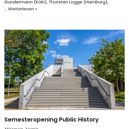
Gundermann (Köln), Thorsten Logge (Hamburg),
…
Weiterlesen »
Semesteropening Public History