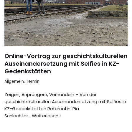
Online-Vortrag zur geschichtskulturellen
Auseinandersetzung mit Selfies in KZ-
Gedenkstätten
Allgemein
,
Termin
Zeigen, Anprangern, Verhandeln – Von der
geschichtskulturellen Auseinandersetzung mit Selfies in
KZ-Gedenkstätten Referentin: Pia
Schlechter…
Weiterlesen »