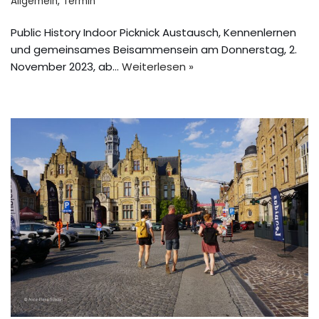
Allgemein
,
Termin
Public History Indoor Picknick Austausch, Kennenlernen
und gemeinsames Beisammensein am Donnerstag, 2.
November 2023, ab…
Weiterlesen »