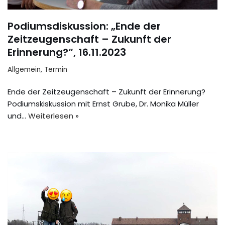
Podiumsdiskussion: „Ende der
Zeitzeugenschaft – Zukunft der
Erinnerung?“, 16.11.2023
Allgemein
,
Termin
Ende der Zeitzeugenschaft – Zukunft der Erinnerung?
Podiumskiskussion mit Ernst Grube, Dr. Monika Müller
und…
Weiterlesen »